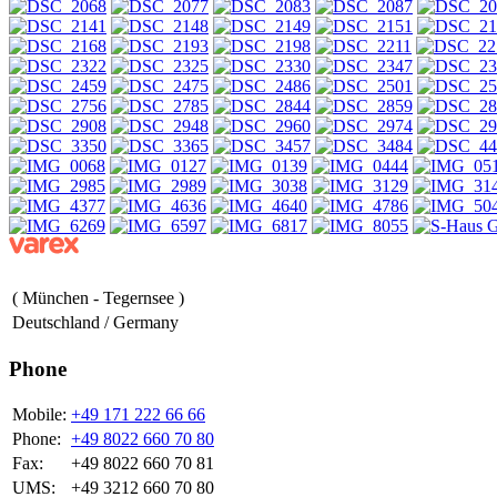
( München - Tegernsee )
Deutschland / Germany
Phone
Mobile:
+49 171 222 66 66
Phone:
+49 8022 660 70 80
Fax:
+49 8022 660 70 81
UMS:
+49 3212 660 70 80