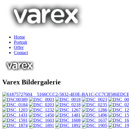
Home
Portrait
Offer
Contact
Varex Bildergalerie